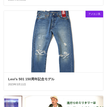
アメカジ系
Levi's 501 150周年記念モデル
2023年3月11日