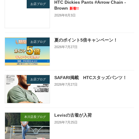
HTC Dickies Pants #Arrow Chain -
お店ブログ
Brown
新着!!
2026年8月3日
夏のポイント5倍キャンペーン！
お店ブログ
2026年7月27日
SAFARI掲載 HTCスタッズパンツ！
お店ブログ
2026年7月27日
Levisの古着が入荷
本川店長ブログ
2026年7月25日