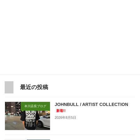
次の記事
2018年12月11日エトフニュース！！！！！！！！
2018年12月11日
最近の投稿
JOHNBULL / ARTIST COLLECTION
本川店長ブログ
新着!!
2026年8月5日