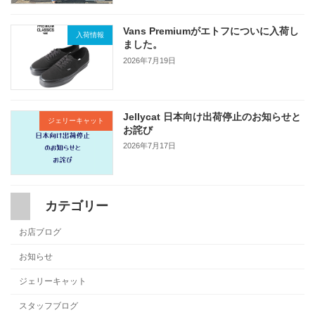
Vans Premiumがエトフについに入荷し
入荷情報
ました。
2026年7月19日
Jellycat 日本向け出荷停止のお知らせと
ジェリーキャット
お詫び
2026年7月17日
カテゴリー
お店ブログ
お知らせ
ジェリーキャット
スタッフブログ