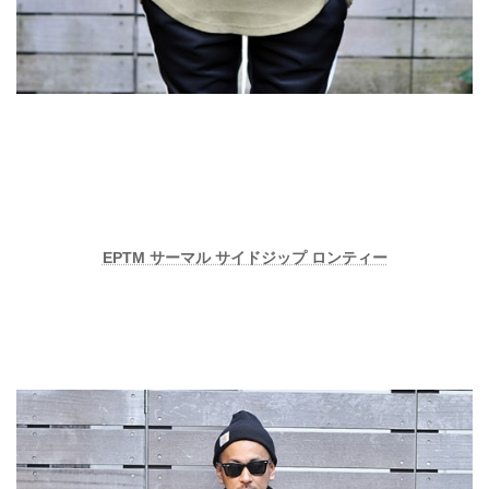
EPTM サーマル サイドジップ ロンティー