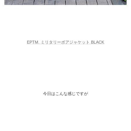
EPTM. ミリタリーボアジャケット BLACK
今日はこんな感じですが