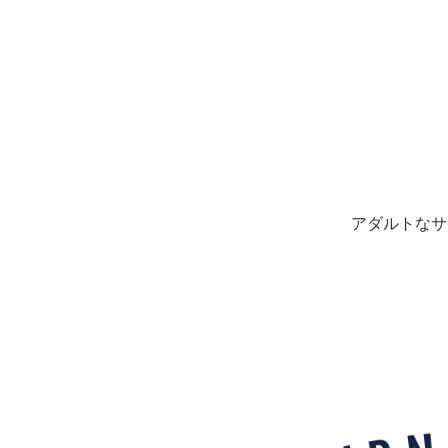
アダルトなサ