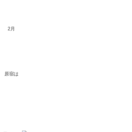
2月
原宿は