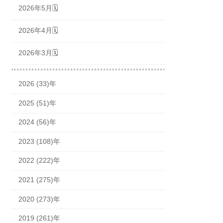
2026年5月🗓
2026年4月🗓
2026年3月🗓
2026 (33)年
2025 (51)年
2024 (56)年
2023 (108)年
2022 (222)年
2021 (275)年
2020 (273)年
2019 (261)年