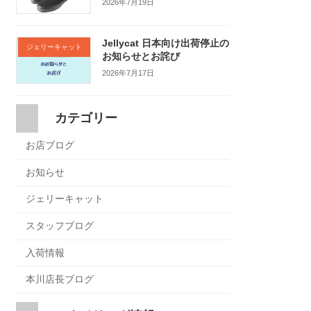
2026年7月19日
Jellycat 日本向け出荷停止の
ジェリーキャット
お知らせとお詫び
2026年7月17日
カテゴリー
お店ブログ
お知らせ
ジェリーキャット
スタッフブログ
入荷情報
本川店長ブログ