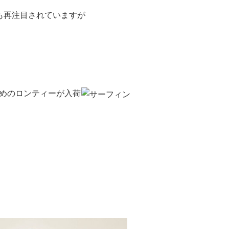
も再注目されていますが
めのロンティーが入荷