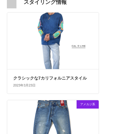
スタイリング情報
クラシックな7カリフォルニアスタイル
2023年3月23日
アメカジ系