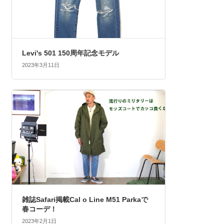
Levi's 501 150周年記念モデル
2023年3月11日
雑誌Safari掲載Cal o Line M51 Parkaで
春コーデ！
2023年2月1日