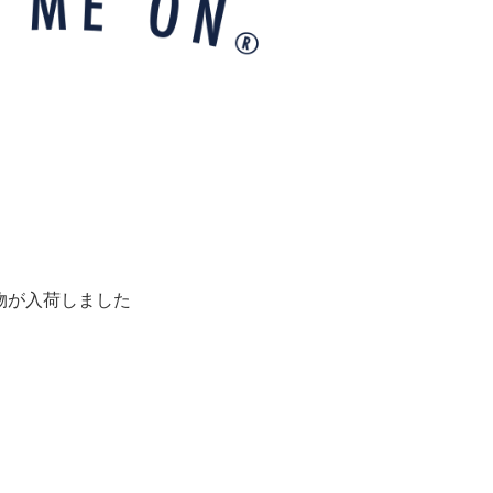
物が入荷しました