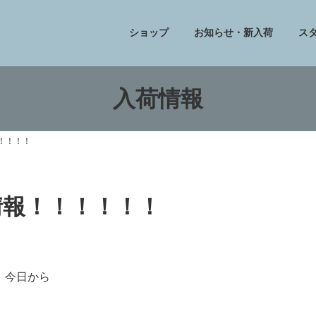
ショップ
お知らせ・新入荷
ス
入荷情報
！！！！！
フ情報！！！！！！
今日から