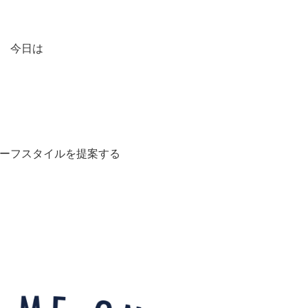
今日は
ーフスタイルを提案する