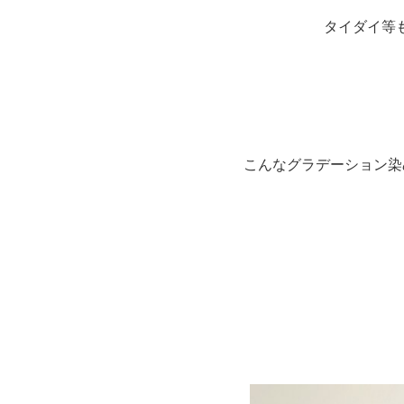
タイダイ等
こんなグラデーション染