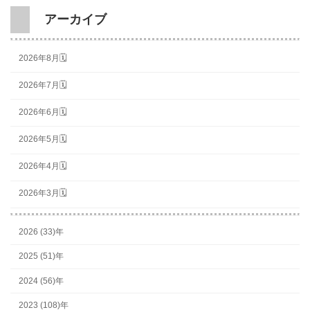
アーカイブ
2026年8月🗓
2026年7月🗓
2026年6月🗓
2026年5月🗓
2026年4月🗓
2026年3月🗓
2026 (33)年
2025 (51)年
2024 (56)年
2023 (108)年