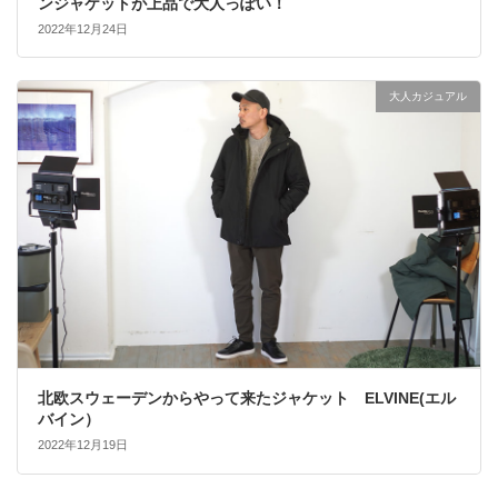
ンジャケットが上品で大人っぽい！
2022年12月24日
大人カジュアル
北欧スウェーデンからやって来たジャケット ELVINE(エル
バイン）
2022年12月19日