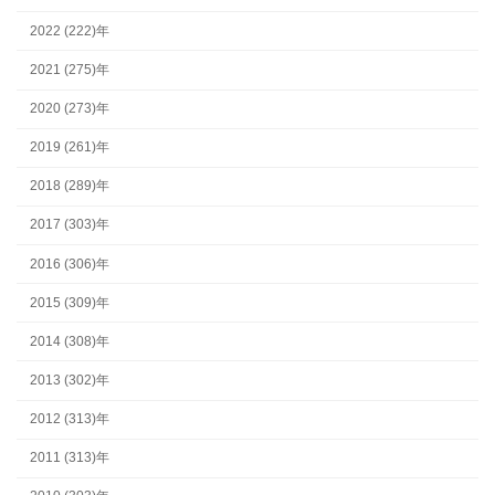
2022 (222)年
2021 (275)年
2020 (273)年
2019 (261)年
2018 (289)年
2017 (303)年
2016 (306)年
2015 (309)年
2014 (308)年
2013 (302)年
2012 (313)年
2011 (313)年