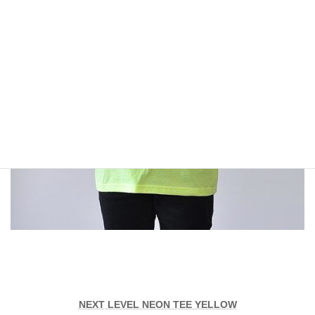
NEXT LEVEL NEON TEE YELLOW