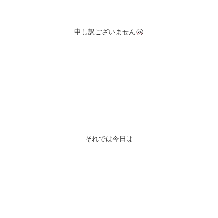
申し訳ございません
それでは今日は