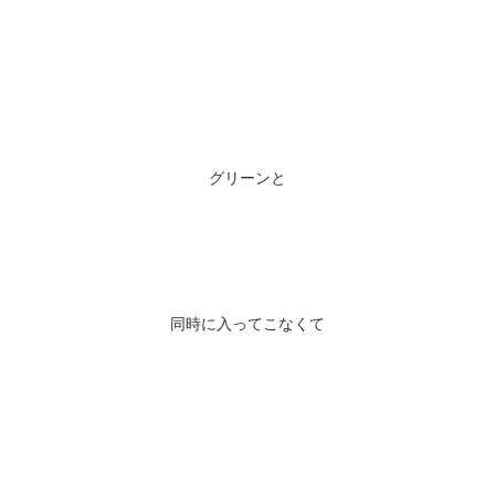
グリーンと
同時に入ってこなくて