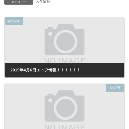
入荷情報
カテゴリー
前の記事
2019年4月6日エトフ情報！！！！！！
2019年4月6日
次の記事