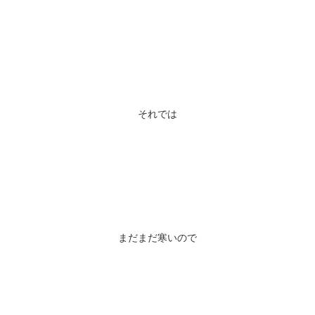
それでは
まだまだ寒いので