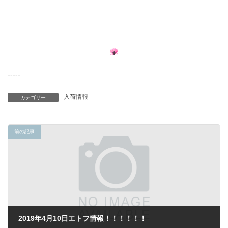
-----
入荷情報
カテゴリー
前の記事
2019年4月10日エトフ情報！！！！！！