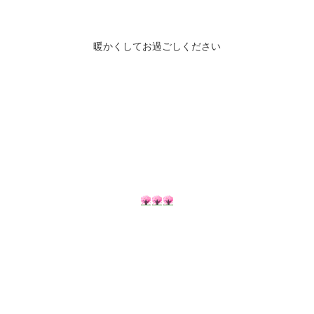
暖かくしてお過ごしください