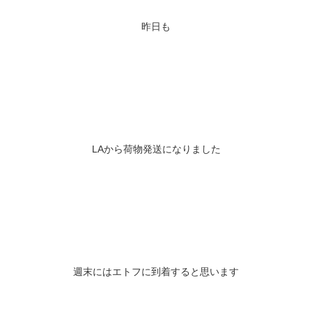
昨日も
LAから荷物発送になりました
週末にはエトフに到着すると思います