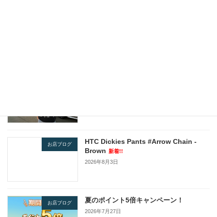
2019年4月18日エトフ情報！！！！！！
2019年4月18日
最近の投稿
JOHNBULL / ARTIST COLLECTION
本川店長ブログ
新着!!
2026年8月5日
HTC Dickies Pants #Arrow Chain -
お店ブログ
Brown
新着!!
2026年8月3日
夏のポイント5倍キャンペーン！
お店ブログ
2026年7月27日