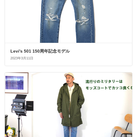
Levi's 501 150周年記念モデル
2023年3月11日