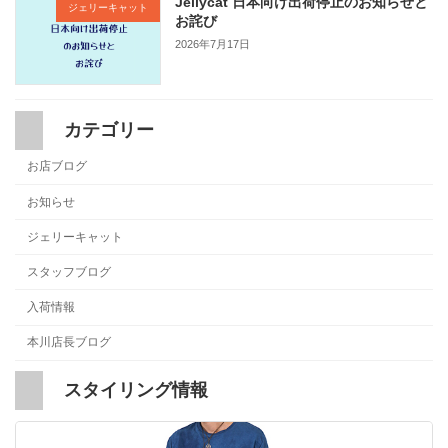
Jellycat 日本向け出荷停止のお知らせと
ジェリーキャット
お詫び
2026年7月17日
カテゴリー
お店ブログ
お知らせ
ジェリーキャット
スタッフブログ
入荷情報
本川店長ブログ
スタイリング情報