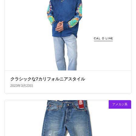
クラシックな7カリフォルニアスタイル
2023年3月23日
アメカジ系