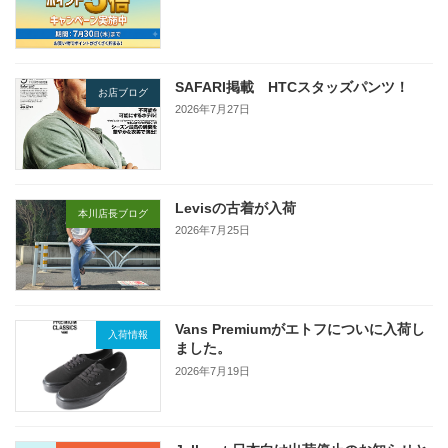
SAFARI掲載 HTCスタッズパンツ！
お店ブログ
2026年7月27日
Levisの古着が入荷
本川店長ブログ
2026年7月25日
Vans Premiumがエトフについに入荷し
入荷情報
ました。
2026年7月19日