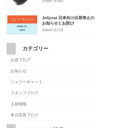
2026年7月19日
Jellycat 日本向け出荷停止の
ジェリーキャット
お知らせとお詫び
2026年7月17日
カテゴリー
お店ブログ
お知らせ
ジェリーキャット
スタッフブログ
入荷情報
本川店長ブログ