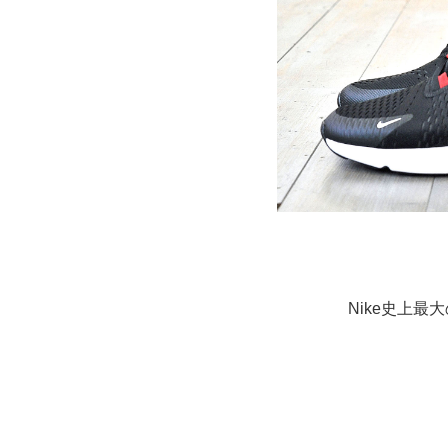
Nike史上最大