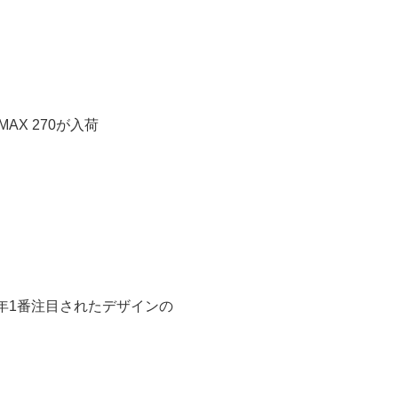
 MAX 270が入荷
年1番注目されたデザインの