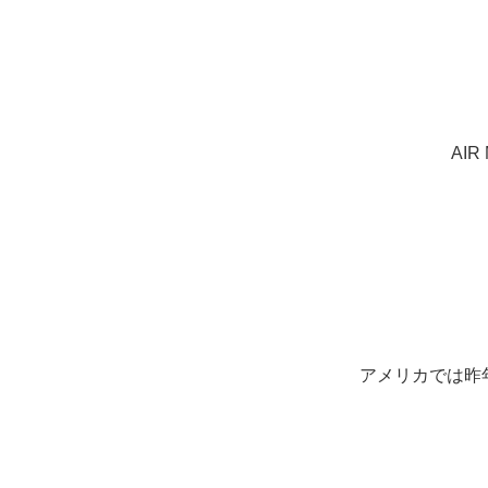
AIR
アメリカでは昨