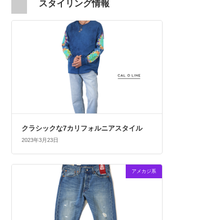
スタイリング情報
クラシックな7カリフォルニアスタイル
2023年3月23日
アメカジ系