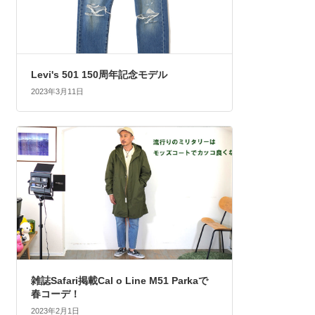
Levi's 501 150周年記念モデル
2023年3月11日
雑誌Safari掲載Cal o Line M51 Parkaで
春コーデ！
2023年2月1日