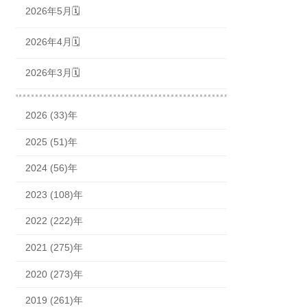
2026年5月🗓
2026年4月🗓
2026年3月🗓
2026 (33)年
2025 (51)年
2024 (56)年
2023 (108)年
2022 (222)年
2021 (275)年
2020 (273)年
2019 (261)年