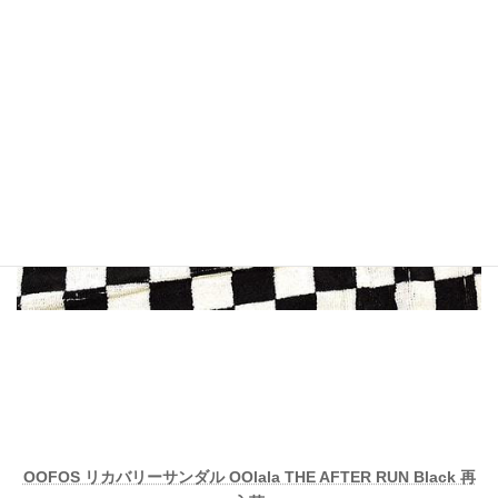
OOFOS リカバリーサンダル OOlala THE AFTER RUN Black 再