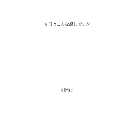
今日はこんな感じですが
明日は