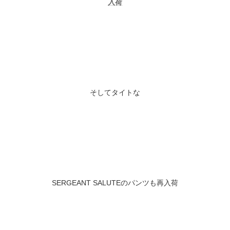
入荷
そしてタイトな
SERGEANT SALUTEのパンツも再入荷