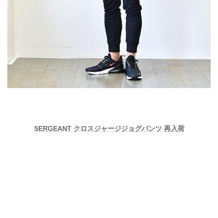
SERGEANT クロスジャージジョグパンツ 再入荷