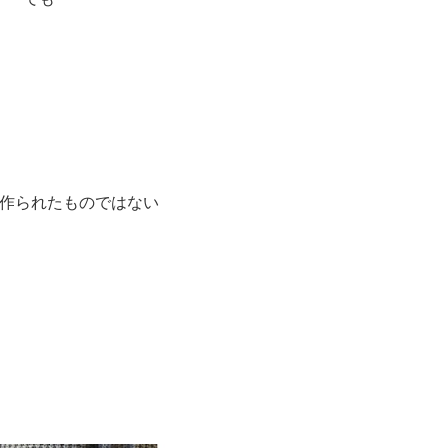
作られたものではない