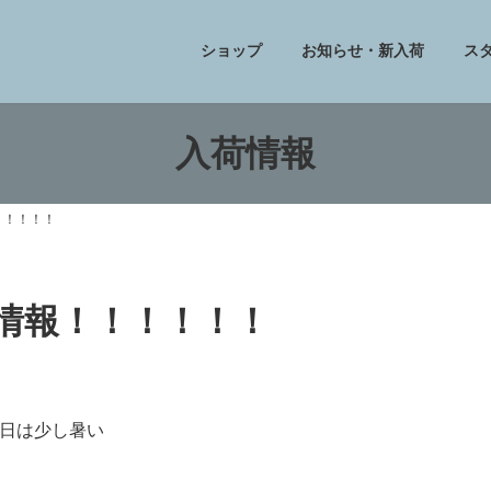
ショップ
お知らせ・新入荷
ス
入荷情報
！！！！！
フ情報！！！！！！
日は少し暑い