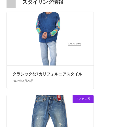
スタイリング情報
クラシックな7カリフォルニアスタイル
2023年3月23日
アメカジ系