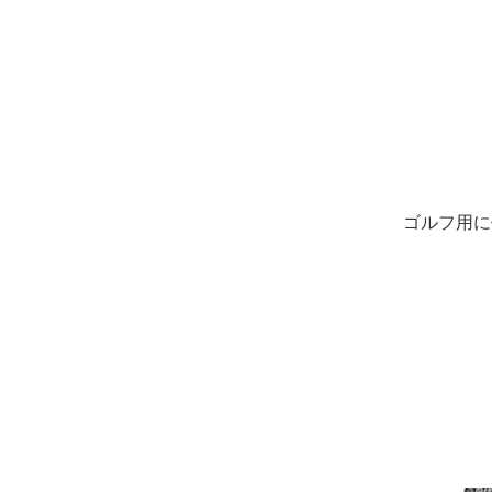
ゴルフ用に