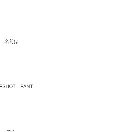
名前は
FSHOT PANT
でも