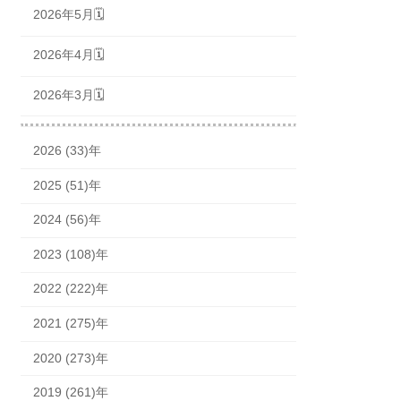
2026年5月🗓
2026年4月🗓
2026年3月🗓
2026 (33)年
2025 (51)年
2024 (56)年
2023 (108)年
2022 (222)年
2021 (275)年
2020 (273)年
2019 (261)年