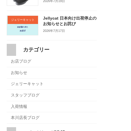
2026年7月19日
Jellycat 日本向け出荷停止の
ジェリーキャット
お知らせとお詫び
2026年7月17日
カテゴリー
お店ブログ
お知らせ
ジェリーキャット
スタッフブログ
入荷情報
本川店長ブログ