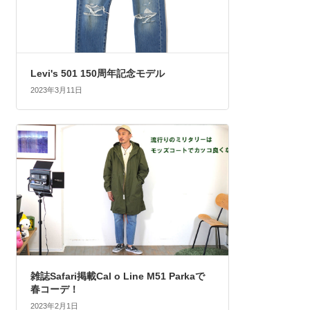
Levi's 501 150周年記念モデル
2023年3月11日
雑誌Safari掲載Cal o Line M51 Parkaで
春コーデ！
2023年2月1日