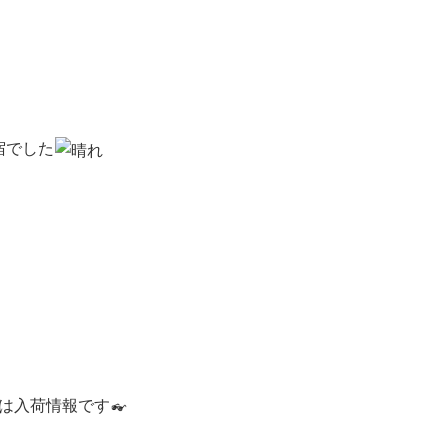
宿でした
は入荷情報です