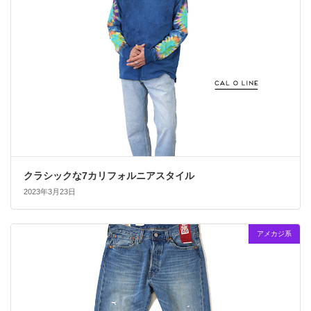
クラシックな7カリフォルニアスタイル
2023年3月23日
アメカジ系