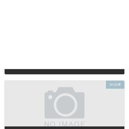
前の記事
2019年10月31日エトフ情報！！！！！！
2019年10月31日
次の記事