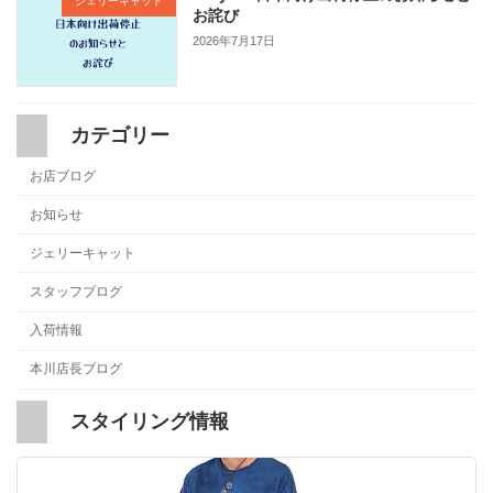
ジェリーキャット
お詫び
2026年7月17日
カテゴリー
お店ブログ
お知らせ
ジェリーキャット
スタッフブログ
入荷情報
本川店長ブログ
スタイリング情報