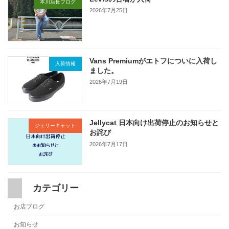
本川店長ブログ
2026年7月25日
Vans Premiumがエトフについに入荷し
入荷情報
ました。
2026年7月19日
Jellycat 日本向け出荷停止のお知らせと
ジェリーキャット
お詫び
2026年7月17日
カテゴリー
お店ブログ
お知らせ