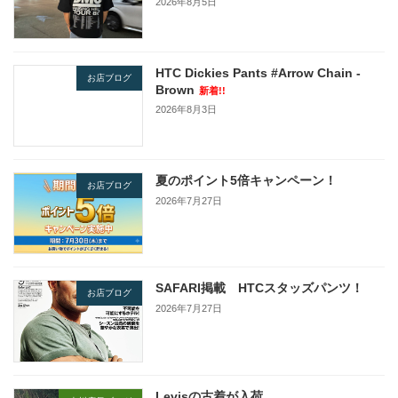
2026年8月5日
HTC Dickies Pants #Arrow Chain -
お店ブログ
Brown
新着!!
2026年8月3日
夏のポイント5倍キャンペーン！
お店ブログ
2026年7月27日
SAFARI掲載 HTCスタッズパンツ！
お店ブログ
2026年7月27日
Levisの古着が入荷