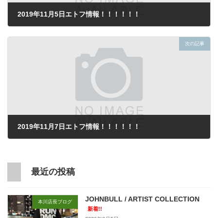
2019年11月5日エトフ情報！！！！！！
2019年11月5日
次の記事
2019年11月7日エトフ情報！！！！！！
2019年11月7日
最近の投稿
JOHNBULL / ARTIST COLLECTION
本川店長ブログ
新着!!