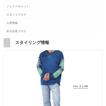
ジェリーキャット
スタッフブログ
入荷情報
本川店長ブログ
スタイリング情報