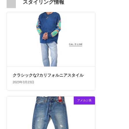
スタイリング情報
クラシックな7カリフォルニアスタイル
2023年3月23日
アメカジ系