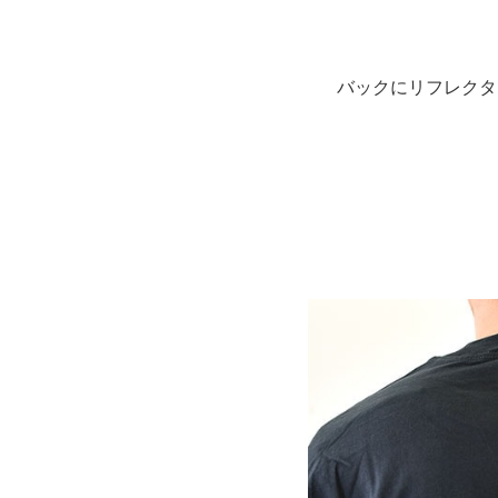
バックにリフレクタ