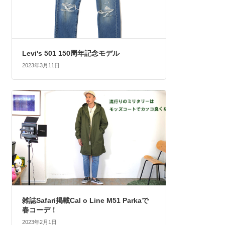
Levi's 501 150周年記念モデル
2023年3月11日
雑誌Safari掲載Cal o Line M51 Parkaで
春コーデ！
2023年2月1日