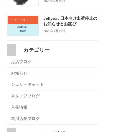
2026年7月19日
Jellycat 日本向け出荷停止の
ジェリーキャット
お知らせとお詫び
2026年7月17日
カテゴリー
お店ブログ
お知らせ
ジェリーキャット
スタッフブログ
入荷情報
本川店長ブログ