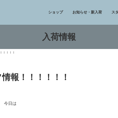
ショップ
お知らせ・新入荷
ス
入荷情報
！！！！！！
トフ情報！！！！！！
今日は