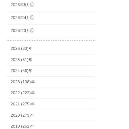
2026年5月🗓
2026年4月🗓
2026年3月🗓
2026 (33)年
2025 (51)年
2024 (56)年
2023 (108)年
2022 (222)年
2021 (275)年
2020 (273)年
2019 (261)年