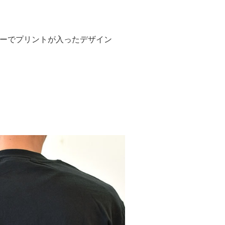
ーでプリントが入ったデザイン