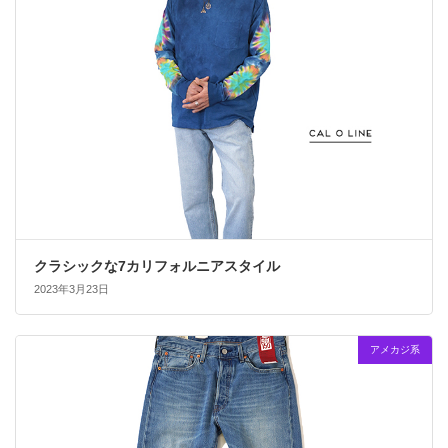
クラシックな7カリフォルニアスタイル
2023年3月23日
アメカジ系