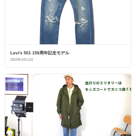
Levi's 501 150周年記念モデル
2023年3月11日