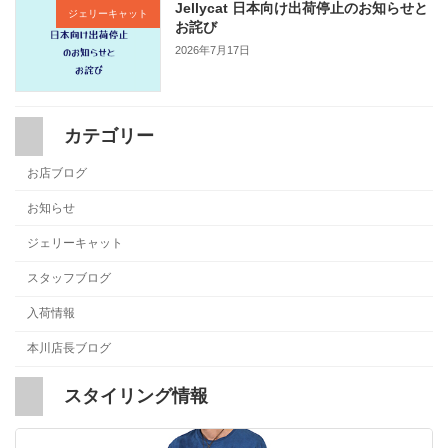
Jellycat 日本向け出荷停止のお知らせと
ジェリーキャット
お詫び
2026年7月17日
カテゴリー
お店ブログ
お知らせ
ジェリーキャット
スタッフブログ
入荷情報
本川店長ブログ
スタイリング情報