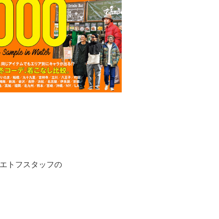
エトフスタッフの