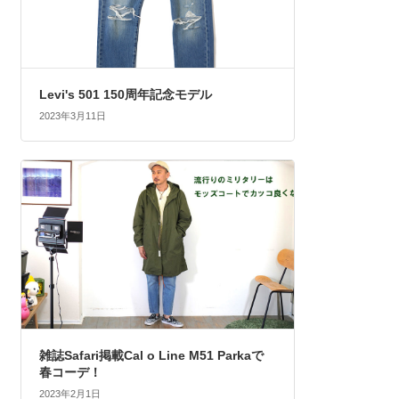
Levi's 501 150周年記念モデル
2023年3月11日
雑誌Safari掲載Cal o Line M51 Parkaで
春コーデ！
2023年2月1日