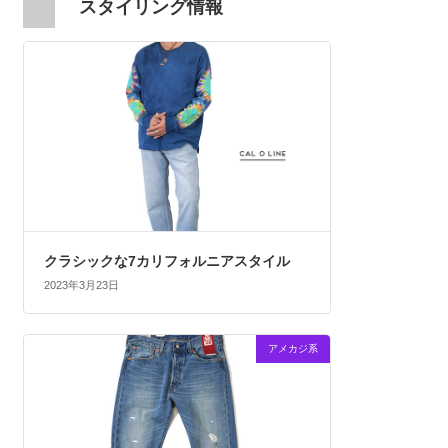
スタイリング情報
クラシックな7カリフォルニアスタイル
2023年3月23日
アメカジ系