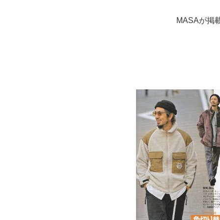
MASAが掲