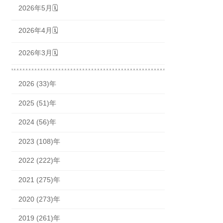
2026年5月🗓
2026年4月🗓
2026年3月🗓
2026 (33)年
2025 (51)年
2024 (56)年
2023 (108)年
2022 (222)年
2021 (275)年
2020 (273)年
2019 (261)年