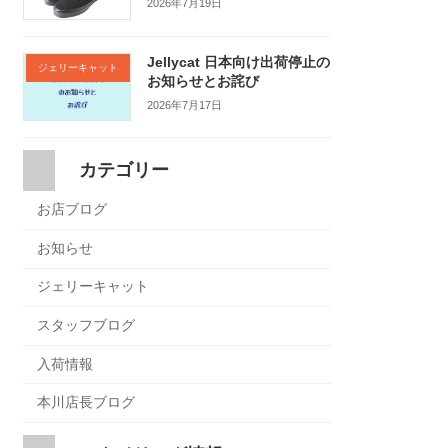
2026年7月19日
Jellycat 日本向け出荷停止の
ジェリーキャット
お知らせとお詫び
2026年7月17日
カテゴリー
お店ブログ
お知らせ
ジェリーキャット
スタッフブログ
入荷情報
本川店長ブログ