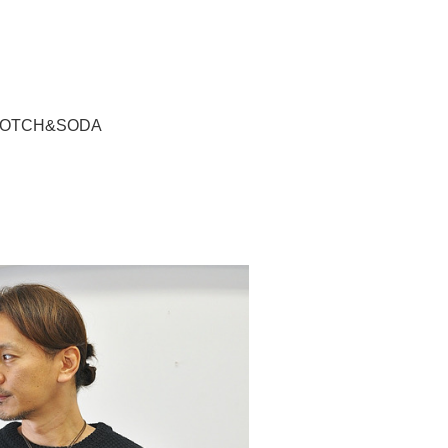
OTCH&SODA