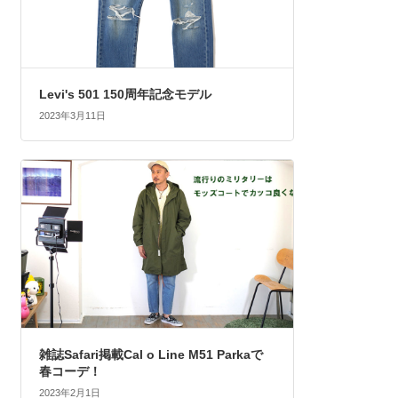
Levi's 501 150周年記念モデル
2023年3月11日
雑誌Safari掲載Cal o Line M51 Parkaで
春コーデ！
2023年2月1日