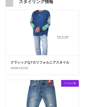
スタイリング情報
クラシックな7カリフォルニアスタイル
2023年3月23日
アメカジ系