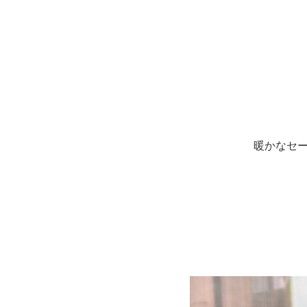
暖かなセー