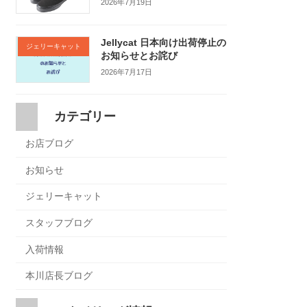
2026年7月19日
Jellycat 日本向け出荷停止の
ジェリーキャット
お知らせとお詫び
2026年7月17日
カテゴリー
お店ブログ
お知らせ
ジェリーキャット
スタッフブログ
入荷情報
本川店長ブログ