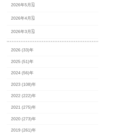
2026年5月🗓
2026年4月🗓
2026年3月🗓
2026 (33)年
2025 (51)年
2024 (56)年
2023 (108)年
2022 (222)年
2021 (275)年
2020 (273)年
2019 (261)年