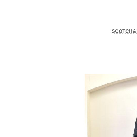
SCOTCH