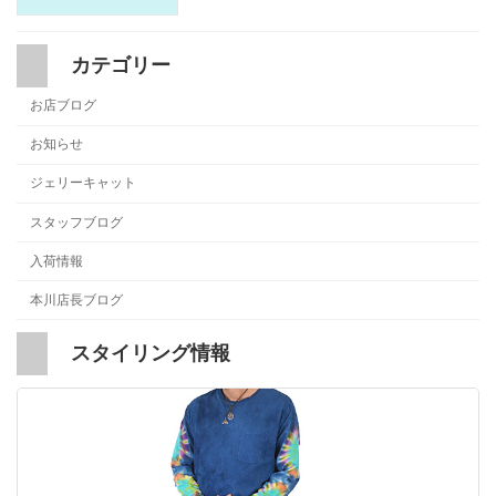
カテゴリー
お店ブログ
お知らせ
ジェリーキャット
スタッフブログ
入荷情報
本川店長ブログ
スタイリング情報