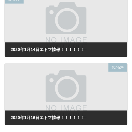
2020年1月14日エトフ情報！！！！！！
2020年1月12日
次の記事
2020年1月16日エトフ情報！！！！！！
2020年1月16日