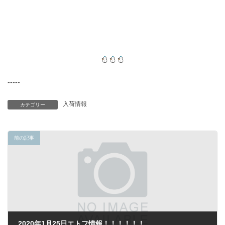
-----
入荷情報
カテゴリー
前の記事
2020年1月25日エトフ情報！！！！！！