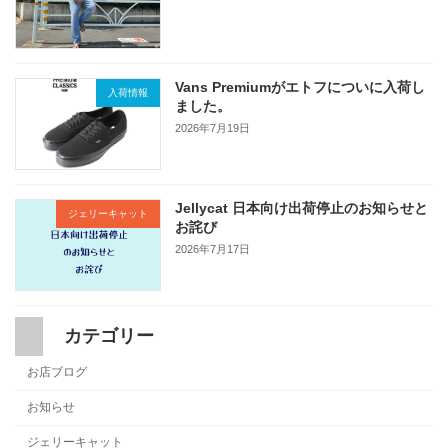
Vans Premiumがエトフについに入荷し
入荷情報
ました。
2026年7月19日
Jellycat 日本向け出荷停止のお知らせと
ジェリーキャット
お詫び
2026年7月17日
カテゴリー
お店ブログ
お知らせ
ジェリーキャット