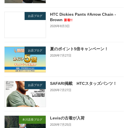
HTC Dickies Pants #Arrow Chain -
お店ブログ
Brown
新着!!
2026年8月3日
夏のポイント5倍キャンペーン！
お店ブログ
2026年7月27日
SAFARI掲載 HTCスタッズパンツ！
お店ブログ
2026年7月27日
Levisの古着が入荷
本川店長ブログ
2026年7月25日