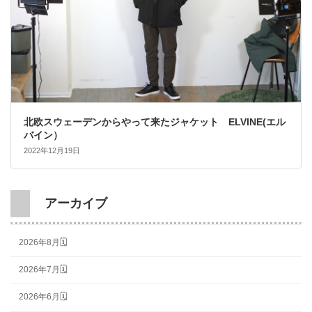
北欧スウェーデンからやって来たジャケット ELVINE(エル
バイン）
2022年12月19日
アーカイブ
2026年8月🗓
2026年7月🗓
2026年6月🗓