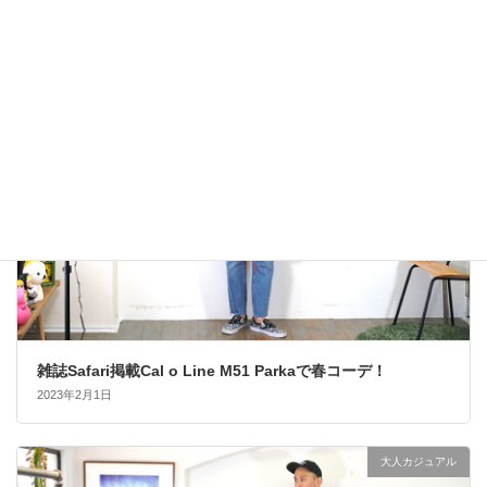
2023年3月11日
雑誌Safari掲載Cal o Line M51 Parkaで春コーデ！
2023年2月1日
大人カジュアル