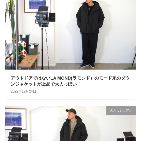
アウトドアではないLA MOND(ラモンド）のモード系のダウ
ンジャケットが上品で大人っぽい！
2022年12月24日
大人カジュアル