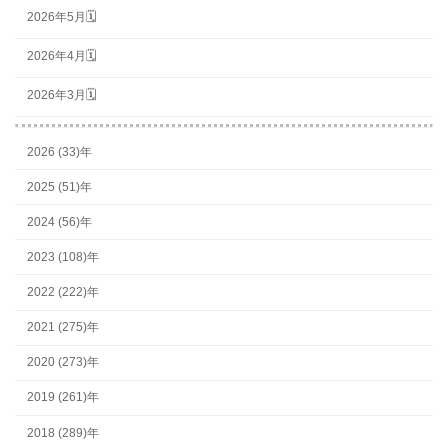
2026年5月🗓
2026年4月🗓
2026年3月🗓
2026 (33)年
2025 (51)年
2024 (56)年
2023 (108)年
2022 (222)年
2021 (275)年
2020 (273)年
2019 (261)年
2018 (289)年