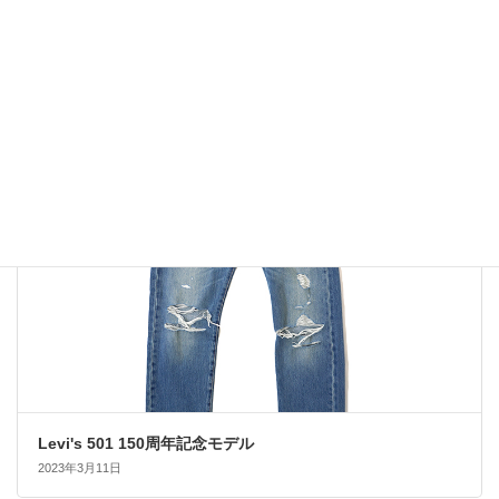
クラシックな7カリフォルニアスタイル
2023年3月23日
アメカジ系
Levi's 501 150周年記念モデル
2023年3月11日