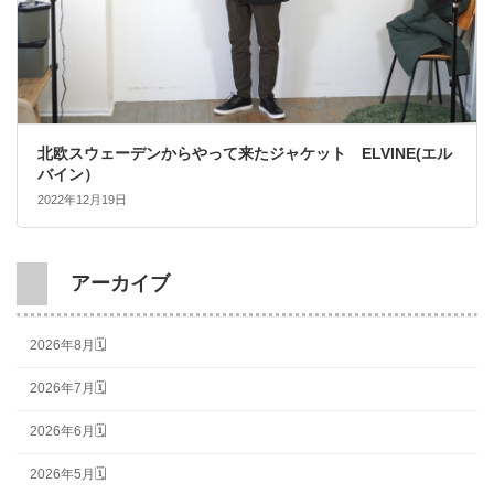
北欧スウェーデンからやって来たジャケット ELVINE(エル
バイン）
2022年12月19日
アーカイブ
2026年8月🗓
2026年7月🗓
2026年6月🗓
2026年5月🗓