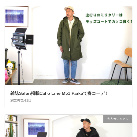
雑誌Safari掲載Cal o Line M51 Parkaで春コーデ！
2023年2月1日
大人カジュアル