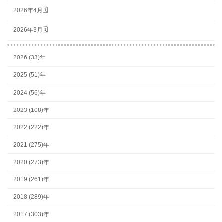
2026年4月🗓
2026年3月🗓
2026 (33)年
2025 (51)年
2024 (56)年
2023 (108)年
2022 (222)年
2021 (275)年
2020 (273)年
2019 (261)年
2018 (289)年
2017 (303)年