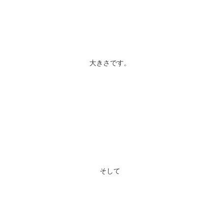
大きさです。
そして