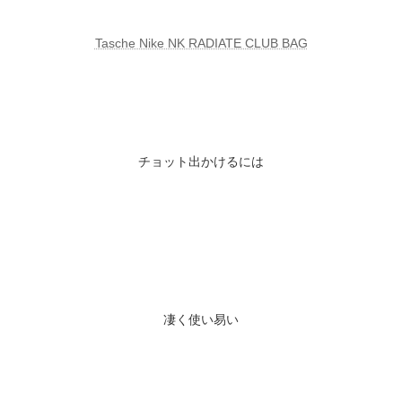
Tasche Nike NK RADIATE CLUB BAG
チョット出かけるには
凄く使い易い