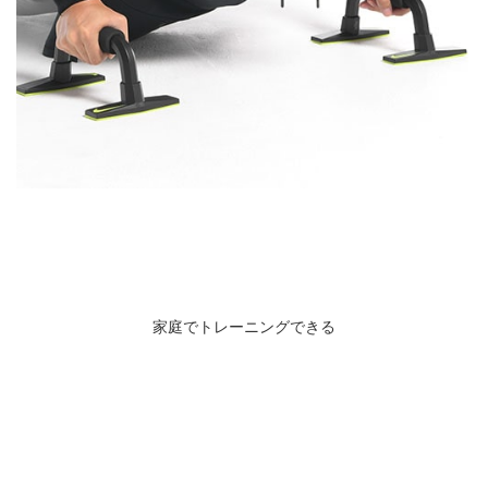
家庭でトレーニングできる