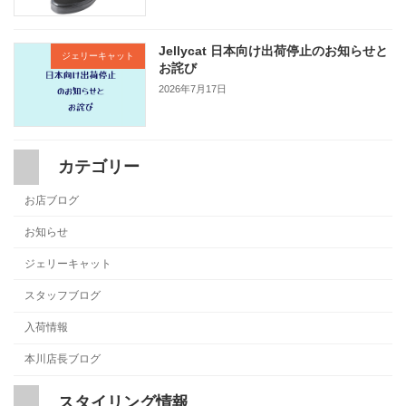
Jellycat 日本向け出荷停止のお知らせと
ジェリーキャット
お詫び
2026年7月17日
カテゴリー
お店ブログ
お知らせ
ジェリーキャット
スタッフブログ
入荷情報
本川店長ブログ
スタイリング情報