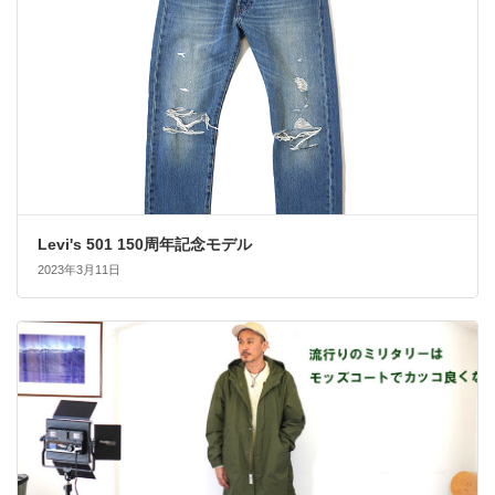
Levi's 501 150周年記念モデル
2023年3月11日