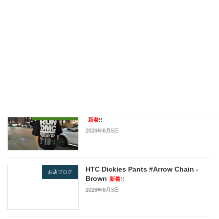
2020年5月13日エトフ情報！！！！！！
2020年5月13日
最近の投稿
JOHNBULL / ARTIST COLLECTION
本川店長ブログ
新着!!
2026年8月5日
HTC Dickies Pants #Arrow Chain -
お店ブログ
Brown
新着!!
2026年8月3日