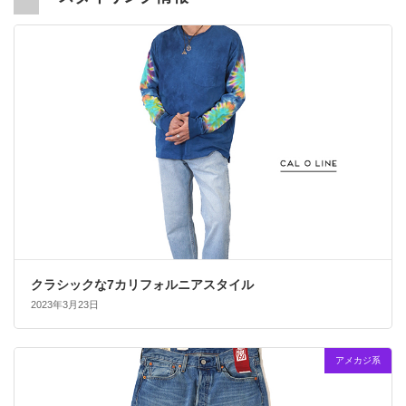
クラシックな7カリフォルニアスタイル
2023年3月23日
アメカジ系