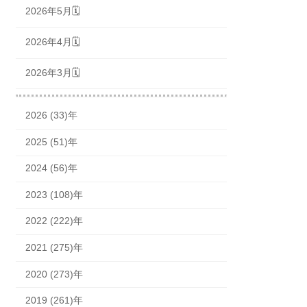
2026年5月🗓
2026年4月🗓
2026年3月🗓
2026 (33)年
2025 (51)年
2024 (56)年
2023 (108)年
2022 (222)年
2021 (275)年
2020 (273)年
2019 (261)年