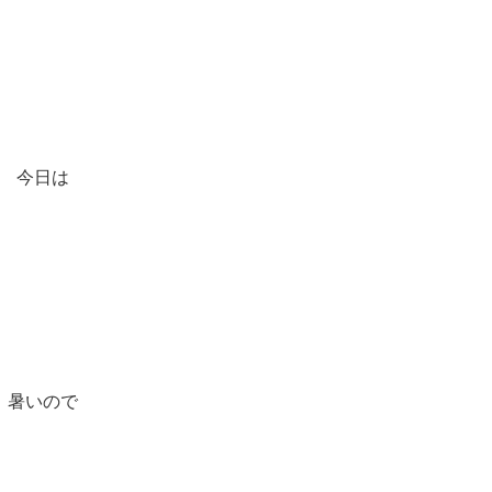
今日は
暑いので