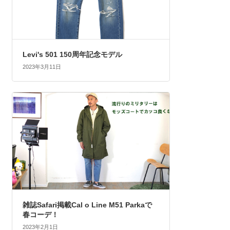
Levi's 501 150周年記念モデル
2023年3月11日
雑誌Safari掲載Cal o Line M51 Parkaで
春コーデ！
2023年2月1日