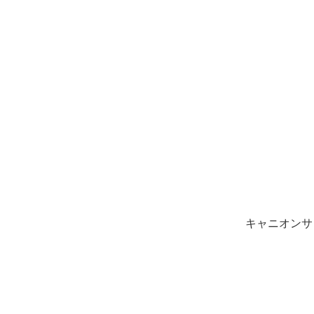
キャニオンサ