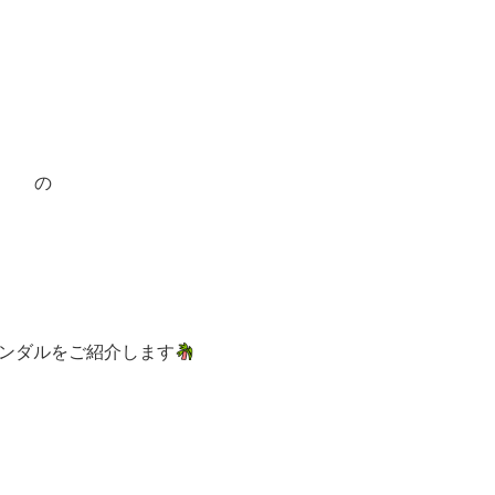
の
ンダルをご紹介します