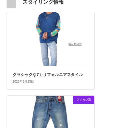
スタイリング情報
クラシックな7カリフォルニアスタイル
2023年3月23日
アメカジ系