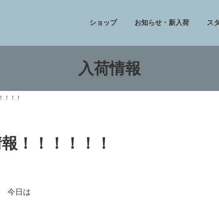
ショップ
お知らせ・新入荷
ス
入荷情報
！！！！！
フ情報！！！！！！
今日は