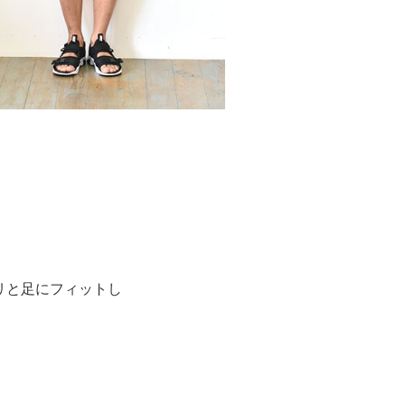
リと足にフィットし