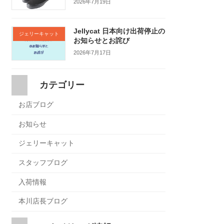
2026年7月19日
Jellycat 日本向け出荷停止の
ジェリーキャット
お知らせとお詫び
2026年7月17日
カテゴリー
お店ブログ
お知らせ
ジェリーキャット
スタッフブログ
入荷情報
本川店長ブログ