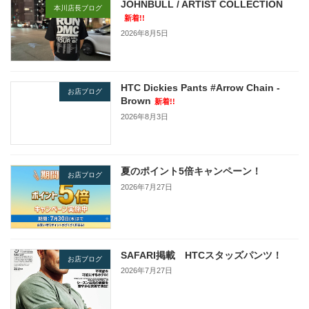
JOHNBULL / ARTIST COLLECTION
本川店長ブログ
新着!!
2026年8月5日
HTC Dickies Pants #Arrow Chain -
お店ブログ
Brown
新着!!
2026年8月3日
夏のポイント5倍キャンペーン！
お店ブログ
2026年7月27日
SAFARI掲載 HTCスタッズパンツ！
お店ブログ
2026年7月27日