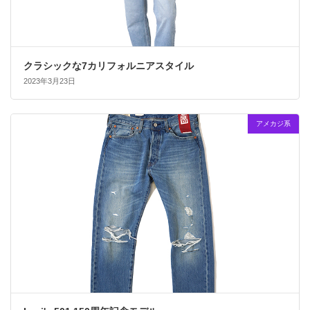
クラシックな7カリフォルニアスタイル
2023年3月23日
アメカジ系