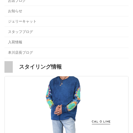
お店ブログ
お知らせ
ジェリーキャット
スタッフブログ
入荷情報
本川店長ブログ
スタイリング情報