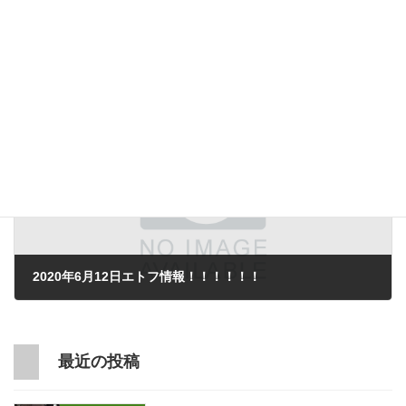
2020年6月11日エトフ情報！！！！！！
2020年6月11日
次の記事
2020年6月12日エトフ情報！！！！！！
2020年6月13日
最近の投稿