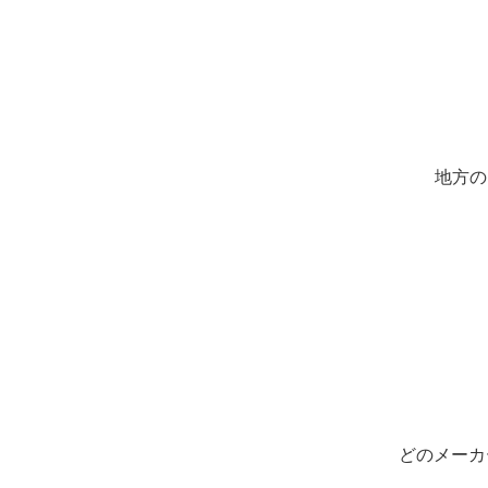
地方の
どのメーカ