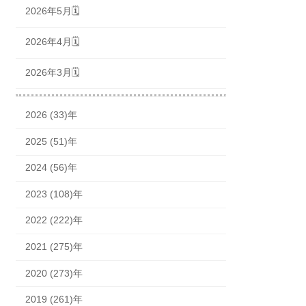
2026年5月🗓
2026年4月🗓
2026年3月🗓
2026 (33)年
2025 (51)年
2024 (56)年
2023 (108)年
2022 (222)年
2021 (275)年
2020 (273)年
2019 (261)年