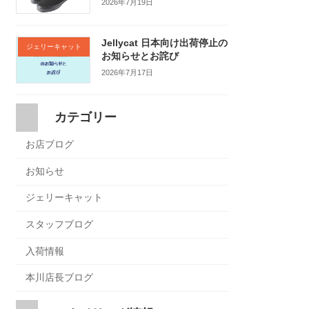
2026年7月19日
Jellycat 日本向け出荷停止の
ジェリーキャット
お知らせとお詫び
2026年7月17日
カテゴリー
お店ブログ
お知らせ
ジェリーキャット
スタッフブログ
入荷情報
本川店長ブログ