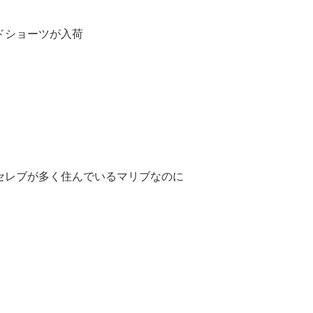
ドショーツが入荷
セレブが多く住んでいるマリブなのに