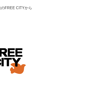
のFREE CITYから