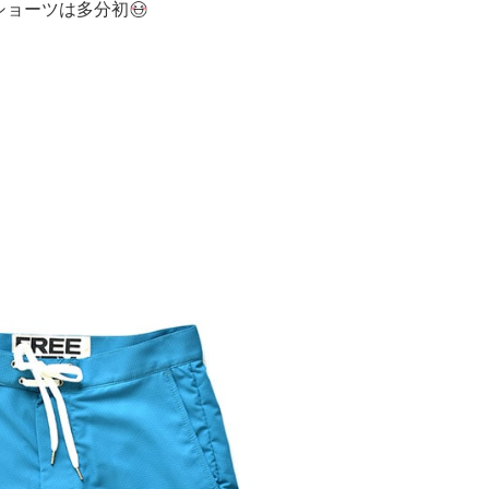
ショーツは多分初