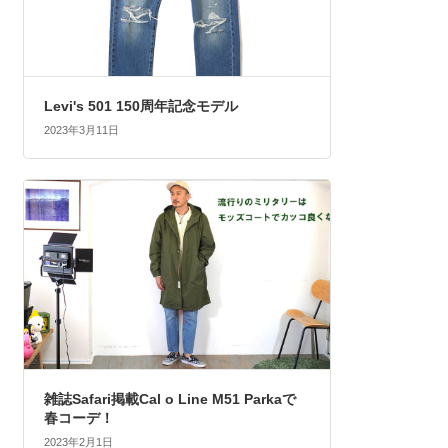
Levi's 501 150周年記念モデル
2023年3月11日
雑誌Safari掲載Cal o Line M51 Parkaで
春コーデ！
2023年2月1日