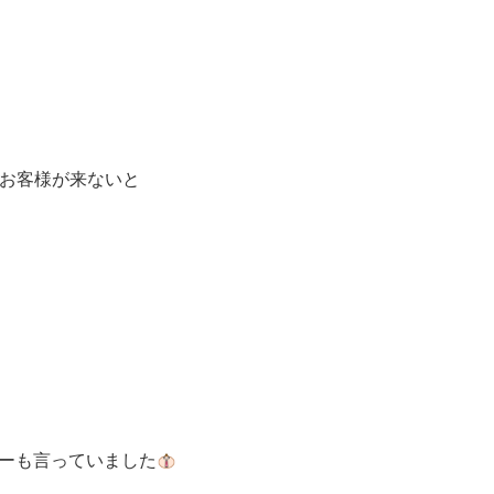
お客様が来ないと
ーも言っていました