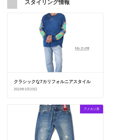
スタイリング情報
クラシックな7カリフォルニアスタイル
2023年3月23日
アメカジ系