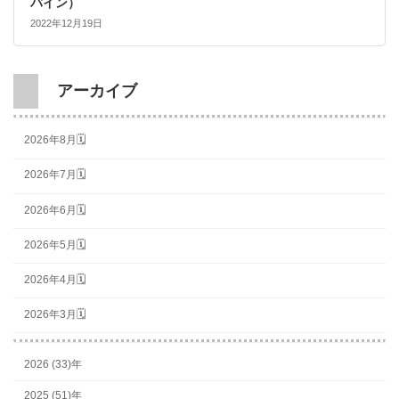
バイン）
2022年12月19日
アーカイブ
2026年8月🗓
2026年7月🗓
2026年6月🗓
2026年5月🗓
2026年4月🗓
2026年3月🗓
2026 (33)年
2025 (51)年