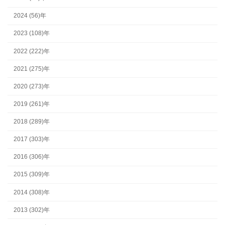
2024 (56)年
2023 (108)年
2022 (222)年
2021 (275)年
2020 (273)年
2019 (261)年
2018 (289)年
2017 (303)年
2016 (306)年
2015 (309)年
2014 (308)年
2013 (302)年