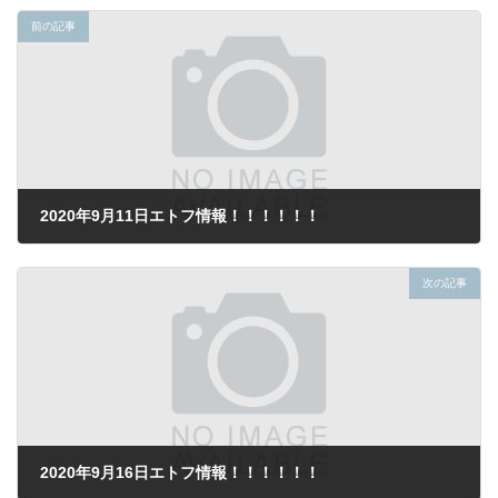
前の記事
2020年9月11日エトフ情報！！！！！！
2020年9月12日
次の記事
2020年9月16日エトフ情報！！！！！！