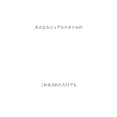
大人なカジュアルスタイルの
これを入れただけでも