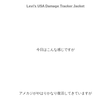
Levi's USA Damage Tracker Jacket
今日はこんな感じですが
アメカジがやはりかなり復活してきていますが