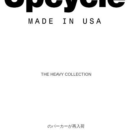
THE HEAVY COLLECTION
のパーカーが再入荷