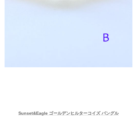
Sunset&Eagle ゴールデンヒルターコイズ バングル