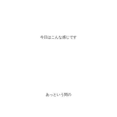
今日はこんな感じです
あっという間の