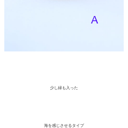
少し緑も入った
海を感じさせるタイプ