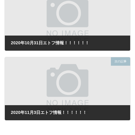
2020年10月31日エトフ情報！！！！！！
2020年10月31日
次の記事
2020年11月3日エトフ情報！！！！！！
2020年11月3日