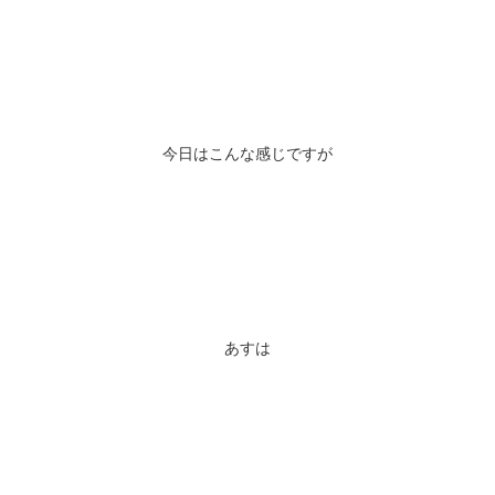
今日はこんな感じですが
あすは