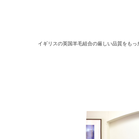
イギリスの英国羊毛組合の厳しい品質をもった