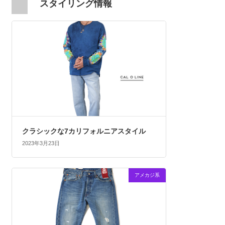
スタイリング情報
クラシックな7カリフォルニアスタイル
2023年3月23日
アメカジ系