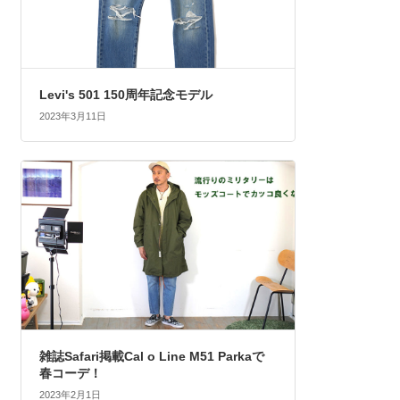
Levi's 501 150周年記念モデル
2023年3月11日
雑誌Safari掲載Cal o Line M51 Parkaで
春コーデ！
2023年2月1日