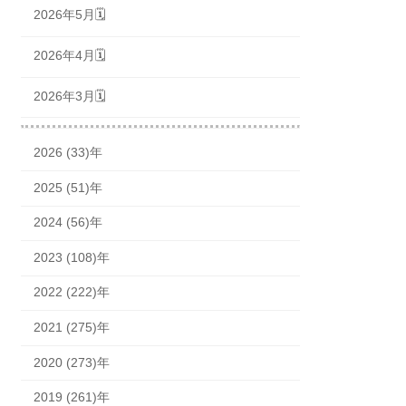
2026年5月🗓
2026年4月🗓
2026年3月🗓
2026 (33)年
2025 (51)年
2024 (56)年
2023 (108)年
2022 (222)年
2021 (275)年
2020 (273)年
2019 (261)年