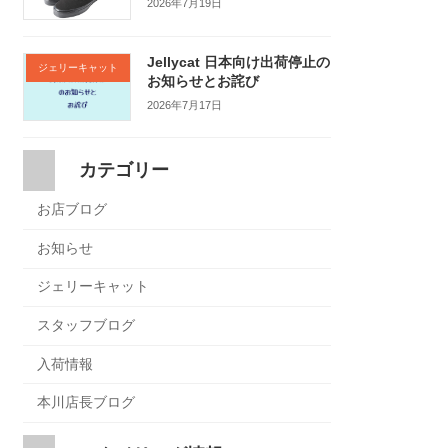
2026年7月19日
Jellycat 日本向け出荷停止の
ジェリーキャット
お知らせとお詫び
2026年7月17日
カテゴリー
お店ブログ
お知らせ
ジェリーキャット
スタッフブログ
入荷情報
本川店長ブログ