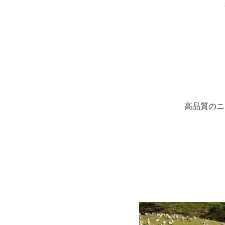
高品質のニ