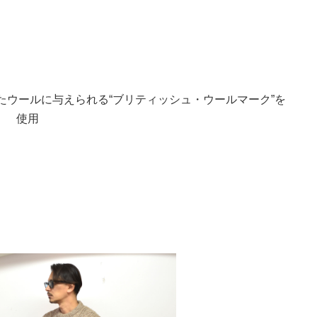
ウールに与えられる“ブリティッシュ・ウールマーク”を
使用