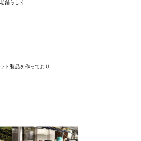
老舗らしく
ット製品を作っており