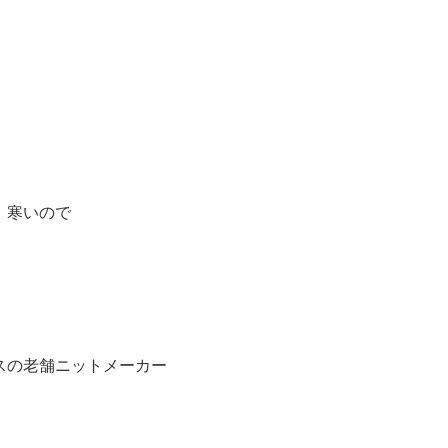
寒いので
スの老舗ニットメーカー