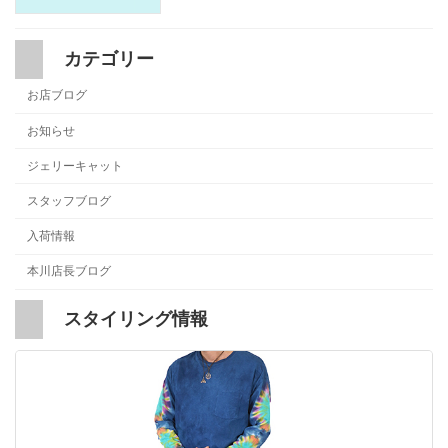
カテゴリー
お店ブログ
お知らせ
ジェリーキャット
スタッフブログ
入荷情報
本川店長ブログ
スタイリング情報