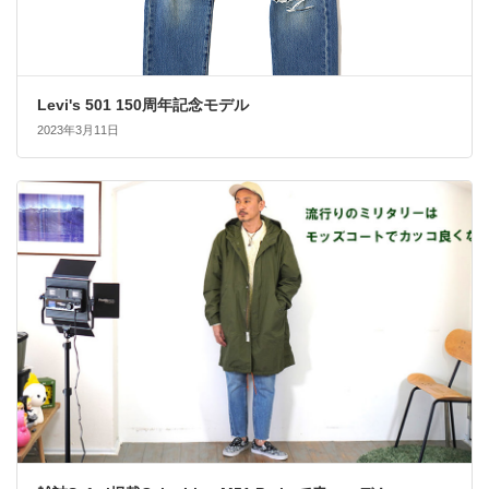
Levi's 501 150周年記念モデル
2023年3月11日