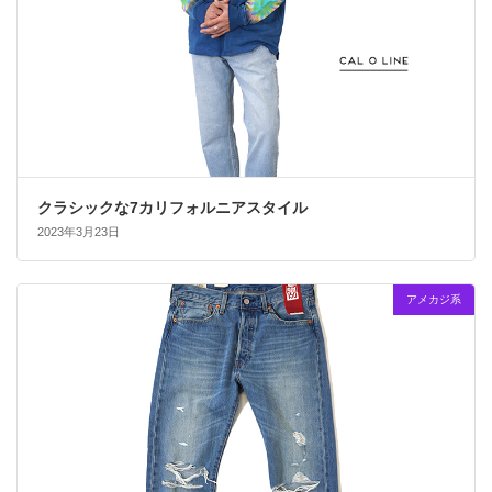
クラシックな7カリフォルニアスタイル
2023年3月23日
アメカジ系