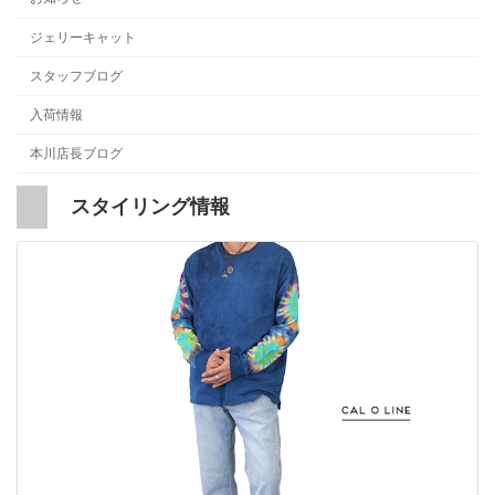
ジェリーキャット
スタッフブログ
入荷情報
本川店長ブログ
スタイリング情報