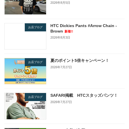
2026年8月5日
HTC Dickies Pants #Arrow Chain -
お店ブログ
Brown
新着!!
2026年8月3日
夏のポイント5倍キャンペーン！
お店ブログ
2026年7月27日
SAFARI掲載 HTCスタッズパンツ！
お店ブログ
2026年7月27日