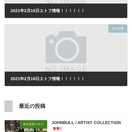
2021年2月16日エトフ情報！！！！！！
2021年2月16日
次の記事
2021年2月18日エトフ情報！！！！！！
2021年2月18日
最近の投稿
JOHNBULL / ARTIST COLLECTION
本川店長ブログ
新着!!