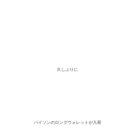
久しぶりに
パイソンのロングウォレットが入荷