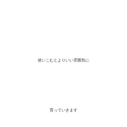
使いこむとよりいい雰囲気に
育っていきます