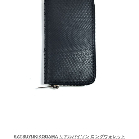
KATSUYUKIKODAMA リアルパイソン ロングウォレット