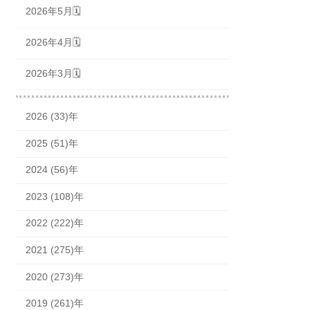
2026年5月🗓
2026年4月🗓
2026年3月🗓
2026 (33)年
2025 (51)年
2024 (56)年
2023 (108)年
2022 (222)年
2021 (275)年
2020 (273)年
2019 (261)年