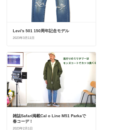
Levi's 501 150周年記念モデル
2023年3月11日
雑誌Safari掲載Cal o Line M51 Parkaで
春コーデ！
2023年2月1日