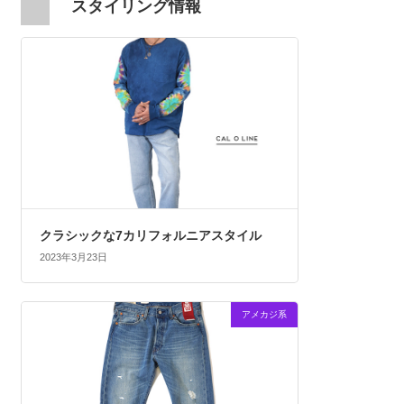
スタイリング情報
クラシックな7カリフォルニアスタイル
2023年3月23日
アメカジ系