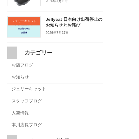
2026年7月19日
Jellycat 日本向け出荷停止の
ジェリーキャット
お知らせとお詫び
2026年7月17日
カテゴリー
お店ブログ
お知らせ
ジェリーキャット
スタッフブログ
入荷情報
本川店長ブログ