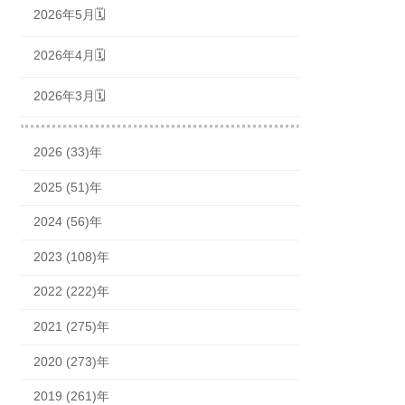
2026年5月🗓
2026年4月🗓
2026年3月🗓
2026 (33)年
2025 (51)年
2024 (56)年
2023 (108)年
2022 (222)年
2021 (275)年
2020 (273)年
2019 (261)年