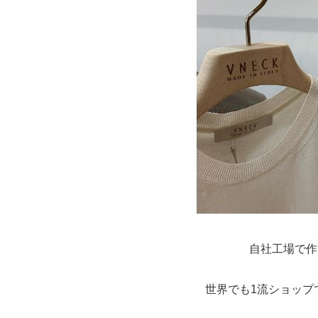
自社工場で作
世界でも1流ショップ