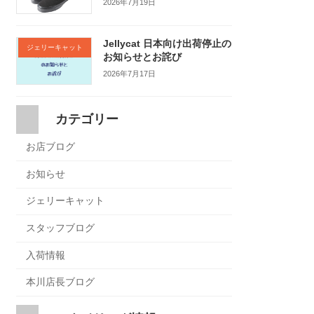
2026年7月19日
Jellycat 日本向け出荷停止の
ジェリーキャット
お知らせとお詫び
2026年7月17日
カテゴリー
お店ブログ
お知らせ
ジェリーキャット
スタッフブログ
入荷情報
本川店長ブログ