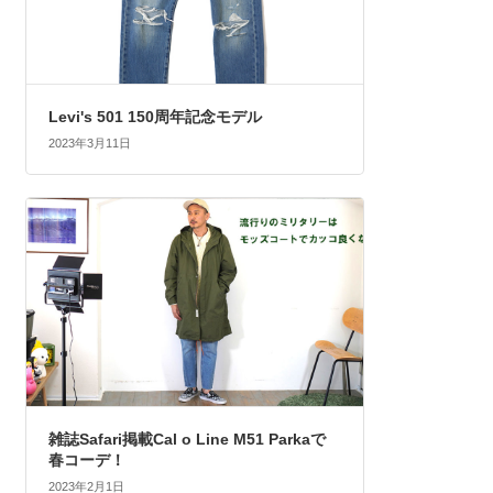
Levi's 501 150周年記念モデル
2023年3月11日
雑誌Safari掲載Cal o Line M51 Parkaで
春コーデ！
2023年2月1日