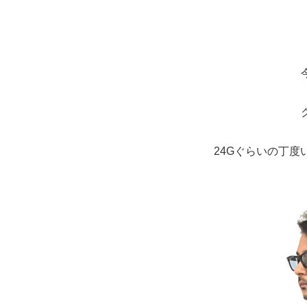
24Gぐらいの丁