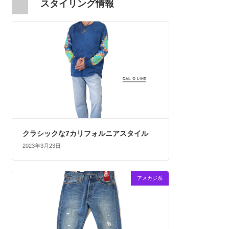
スタイリング情報
クラシックな7カリフォルニアスタイル
2023年3月23日
アメカジ系