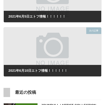
2021年6月5日エトフ情報！！！！！！
2021年6月5日
次の記事
2021年6月10日エトフ情報！！！！！！
2021年6月10日
最近の投稿