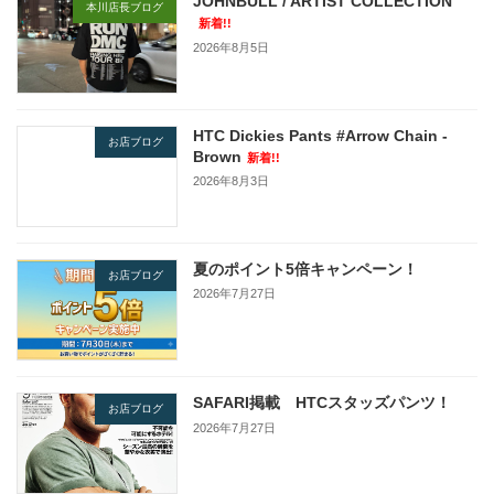
JOHNBULL / ARTIST COLLECTION
本川店長ブログ
新着!!
2026年8月5日
HTC Dickies Pants #Arrow Chain -
お店ブログ
Brown
新着!!
2026年8月3日
夏のポイント5倍キャンペーン！
お店ブログ
2026年7月27日
SAFARI掲載 HTCスタッズパンツ！
お店ブログ
2026年7月27日