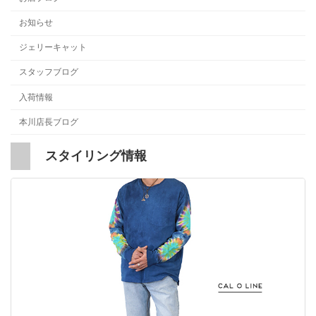
お知らせ
ジェリーキャット
スタッフブログ
入荷情報
本川店長ブログ
スタイリング情報