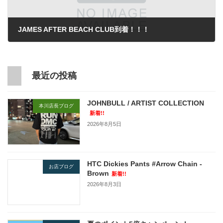
JAMES AFTER BEACH CLUB到着！！！
2021年7月28日
最近の投稿
JOHNBULL / ARTIST COLLECTION
本川店長ブログ
新着!!
2026年8月5日
HTC Dickies Pants #Arrow Chain -
お店ブログ
Brown
新着!!
2026年8月3日