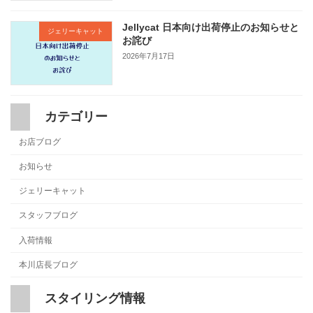
Jellycat 日本向け出荷停止のお知らせと
ジェリーキャット
お詫び
2026年7月17日
カテゴリー
お店ブログ
お知らせ
ジェリーキャット
スタッフブログ
入荷情報
本川店長ブログ
スタイリング情報