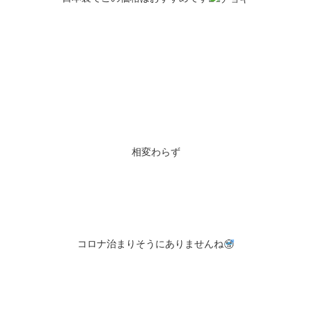
相変わらず
コロナ治まりそうにありませんね