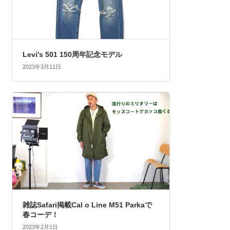
Levi's 501 150周年記念モデル
2023年3月11日
雑誌Safari掲載Cal o Line M51 Parkaで
春コーデ！
2023年2月1日