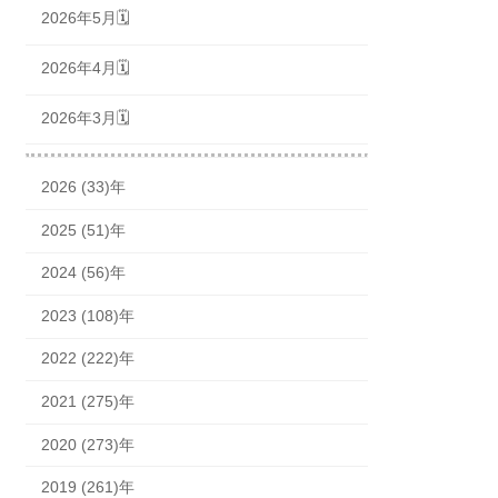
2026年5月🗓
2026年4月🗓
2026年3月🗓
2026 (33)年
2025 (51)年
2024 (56)年
2023 (108)年
2022 (222)年
2021 (275)年
2020 (273)年
2019 (261)年