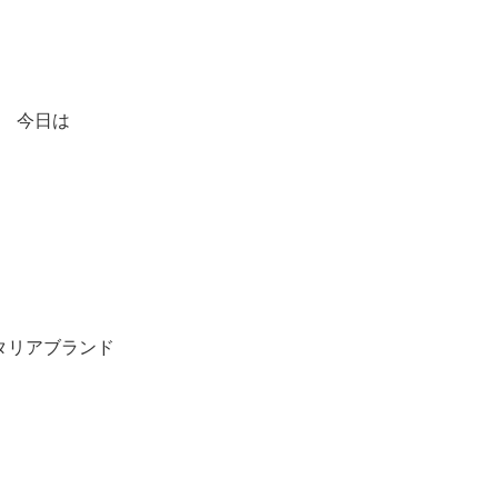
今日は
タリアブランド