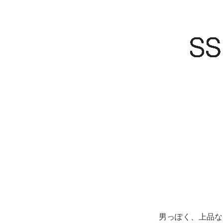
男っぽく、上品な