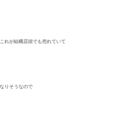
これが結構店頭でも売れていて
なりそうなので