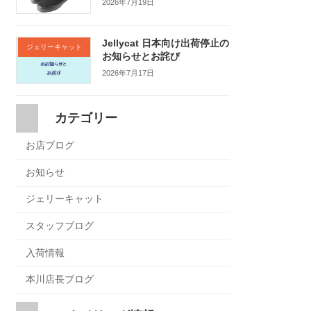
2026年7月19日
Jellycat 日本向け出荷停止の
ジェリーキャット
お知らせとお詫び
2026年7月17日
カテゴリー
お店ブログ
お知らせ
ジェリーキャット
スタッフブログ
入荷情報
本川店長ブログ