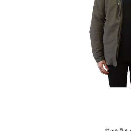
前から見る