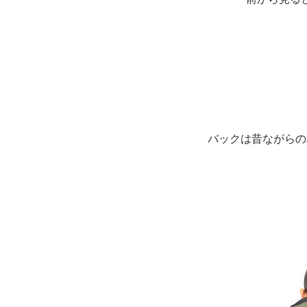
バックは昔ながらの