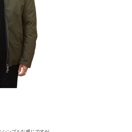
とシンプルな感じですが