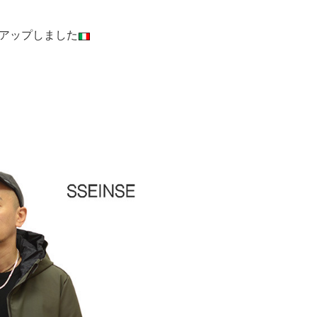
アップしました