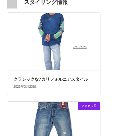
スタイリング情報
クラシックな7カリフォルニアスタイル
2023年3月23日
アメカジ系