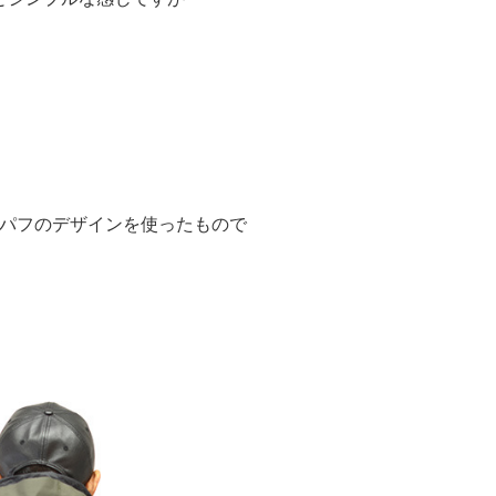
パフのデザインを使ったもので