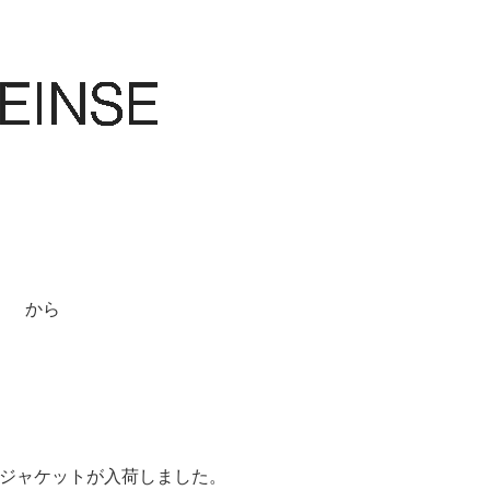
から
ジャケットが入荷しました。