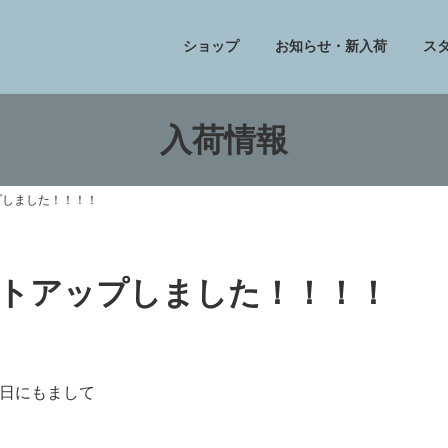
ショップ
お知らせ・新入荷
ス
入荷情報
プしました！！！！
トアップしました！！！！
日にもまして