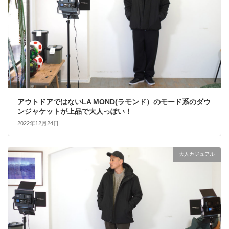
アウトドアではないLA MOND(ラモンド）のモード系のダウ
ンジャケットが上品で大人っぽい！
2022年12月24日
大人カジュアル