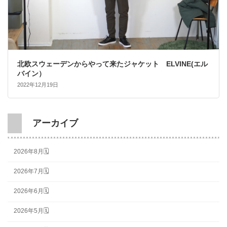
北欧スウェーデンからやって来たジャケット ELVINE(エル
バイン）
2022年12月19日
アーカイブ
2026年8月🗓
2026年7月🗓
2026年6月🗓
2026年5月🗓