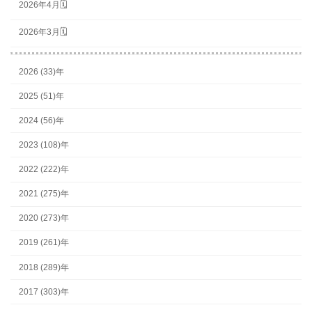
2026年4月🗓
2026年3月🗓
2026 (33)年
2025 (51)年
2024 (56)年
2023 (108)年
2022 (222)年
2021 (275)年
2020 (273)年
2019 (261)年
2018 (289)年
2017 (303)年