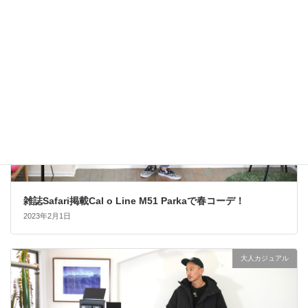
雑誌Safari掲載Cal o Line M51 Parkaで春コーデ！
2023年2月1日
大人カジュアル