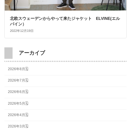
北欧スウェーデンからやって来たジャケット ELVINE(エル
バイン）
2022年12月19日
アーカイブ
2026年8月🗓
2026年7月🗓
2026年6月🗓
2026年5月🗓
2026年4月🗓
2026年3月🗓