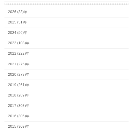
2026 (33)年
2025 (51)年
2024 (56)年
2023 (108)年
2022 (222)年
2021 (275)年
2020 (273)年
2019 (261)年
2018 (289)年
2017 (303)年
2016 (306)年
2015 (309)年