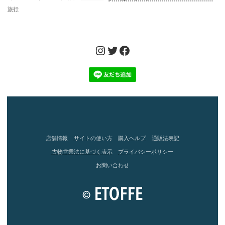
旅行
Instagram
Twitter
Facebook
店舗情報
サイトの使い方
購入ヘルプ
通販法表記
古物営業法に基づく表示
プライバシーポリシー
お問い合わせ