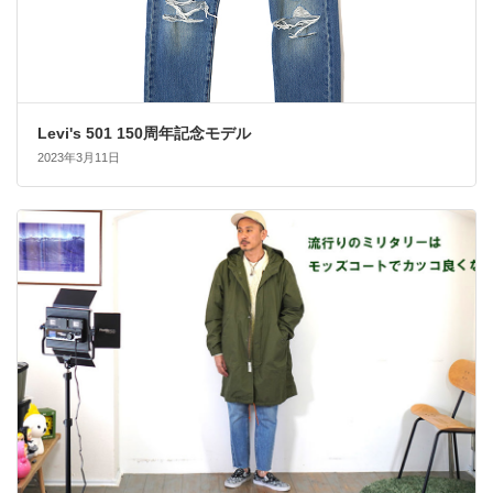
Levi's 501 150周年記念モデル
2023年3月11日