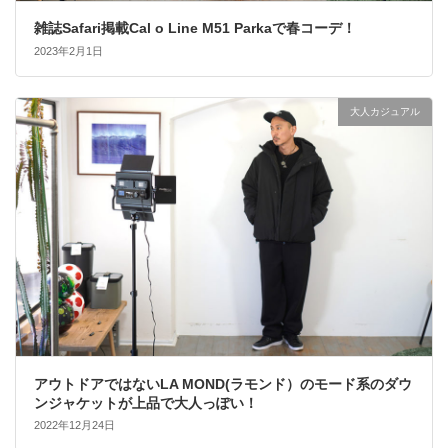
雑誌Safari掲載Cal o Line M51 Parkaで春コーデ！
2023年2月1日
大人カジュアル
アウトドアではないLA MOND(ラモンド）のモード系のダウ
ンジャケットが上品で大人っぽい！
2022年12月24日