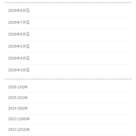
2026年8月🗓
2026年7月🗓
2026年6月🗓
2026年5月🗓
2026年4月🗓
2026年3月🗓
2026 (33)年
2025 (51)年
2024 (56)年
2023 (108)年
2022 (222)年