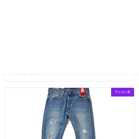
クラシックな7カリフォルニアスタイル
2023年3月23日
アメカジ系