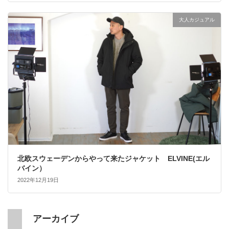
大人カジュアル
北欧スウェーデンからやって来たジャケット ELVINE(エル
バイン）
2022年12月19日
アーカイブ