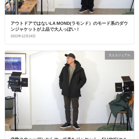
アウトドアではないLA MOND(ラモンド）のモード系のダウ
ンジャケットが上品で大人っぽい！
2022年12月24日
大人カジュアル