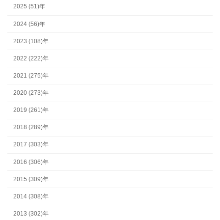
2025 (51)年
2024 (56)年
2023 (108)年
2022 (222)年
2021 (275)年
2020 (273)年
2019 (261)年
2018 (289)年
2017 (303)年
2016 (306)年
2015 (309)年
2014 (308)年
2013 (302)年