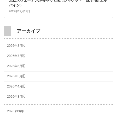
北欧スウェーデンからやって来たジャケット ELVINE(エル
バイン）
2022年12月19日
アーカイブ
2026年8月🗓
2026年7月🗓
2026年6月🗓
2026年5月🗓
2026年4月🗓
2026年3月🗓
2026 (33)年