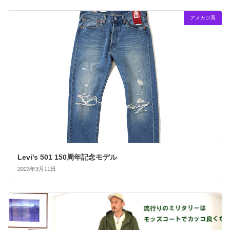
アメカジ系
Levi's 501 150周年記念モデル
2023年3月11日