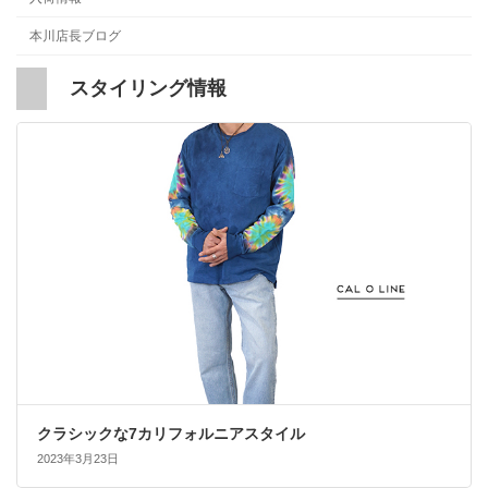
本川店長ブログ
スタイリング情報
クラシックな7カリフォルニアスタイル
2023年3月23日