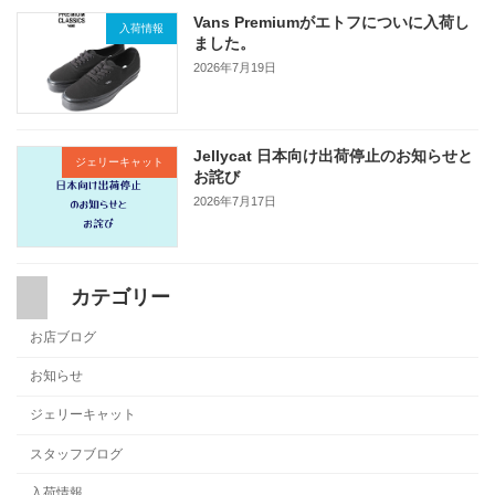
Vans Premiumがエトフについに入荷し
入荷情報
ました。
2026年7月19日
Jellycat 日本向け出荷停止のお知らせと
ジェリーキャット
お詫び
2026年7月17日
カテゴリー
お店ブログ
お知らせ
ジェリーキャット
スタッフブログ
入荷情報