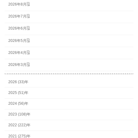
2026年8月🗓
2026年7月🗓
2026年6月🗓
2026年5月🗓
2026年4月🗓
2026年3月🗓
2026 (33)年
2025 (51)年
2024 (56)年
2023 (108)年
2022 (222)年
2021 (275)年