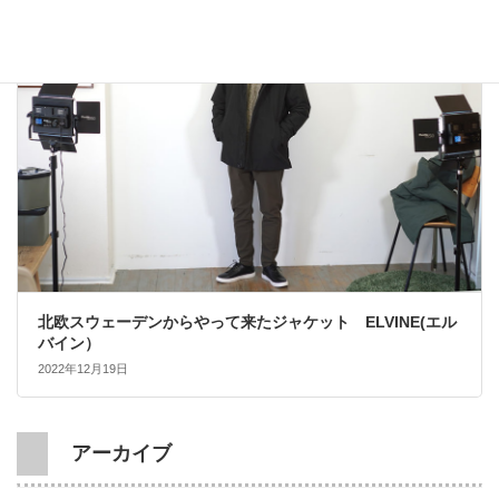
大人カジュアル
北欧スウェーデンからやって来たジャケット ELVINE(エル
バイン）
2022年12月19日
アーカイブ