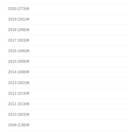
2020 (273)年
2019 (261)年
2018 (289)年
2017 (303)年
2016 (306)年
2015 (309)年
2014 (308)年
2013 (302)年
2012 (313)年
2011 (313)年
2010 (303)年
2009 (138)年