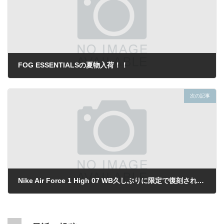
FOG ESSENTIALSの夏物入荷！！
2022年5月13日
次の記事
Nike Air Force 1 High 07 WB久しぶりに限定で復刻されました！
2022年5月16日