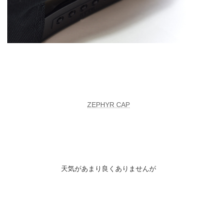
ZEPHYR CAP
天気があまり良くありませんが