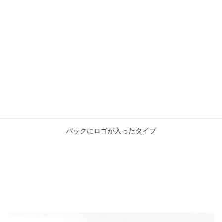
バックにロゴが入ったタイプ