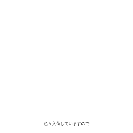
今日はこんな感じですが
色々入荷していますので