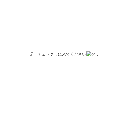
是非チェックしに来てください