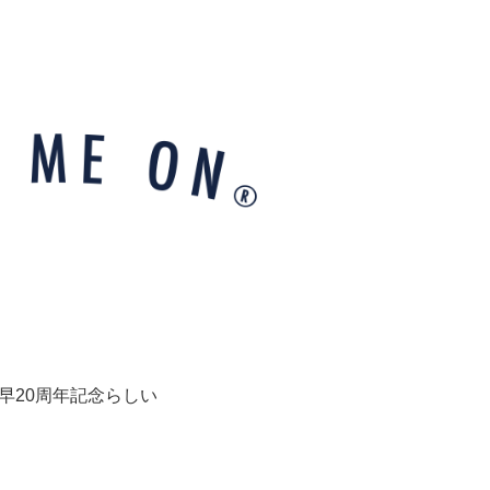
早20周年記念らしい