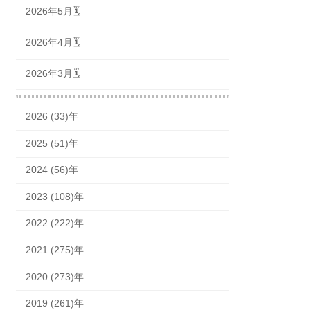
2026年5月🗓
2026年4月🗓
2026年3月🗓
2026 (33)年
2025 (51)年
2024 (56)年
2023 (108)年
2022 (222)年
2021 (275)年
2020 (273)年
2019 (261)年