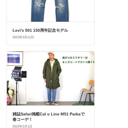
Levi's 501 150周年記念モデル
2023年3月11日
雑誌Safari掲載Cal o Line M51 Parkaで
春コーデ！
2023年2月1日