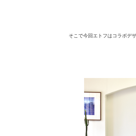
そこで今回エトフはコラボデザ