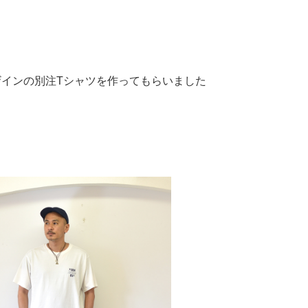
インの別注Tシャツを作ってもらいました