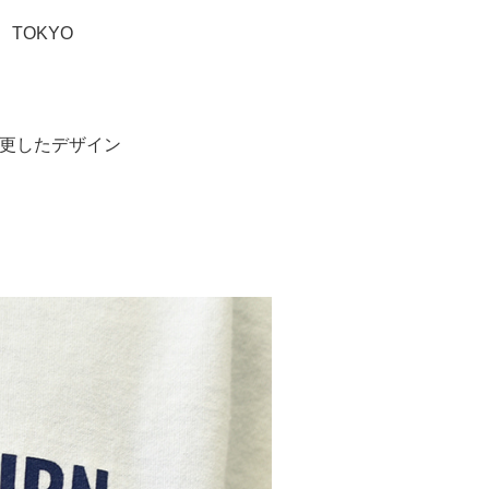
TOKYO
更したデザイン