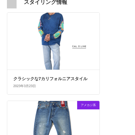
スタイリング情報
クラシックな7カリフォルニアスタイル
2023年3月23日
アメカジ系