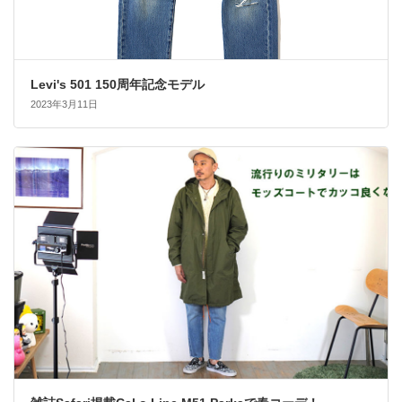
Levi's 501 150周年記念モデル
2023年3月11日