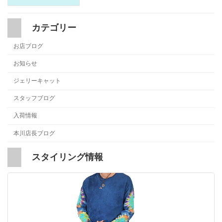
カテゴリー
お店ブログ
お知らせ
ジェリーキャット
スタッフブログ
入荷情報
本川店長ブログ
スタイリング情報