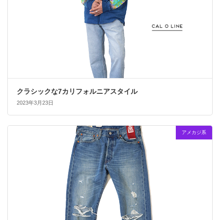
クラシックな7カリフォルニアスタイル
2023年3月23日
アメカジ系